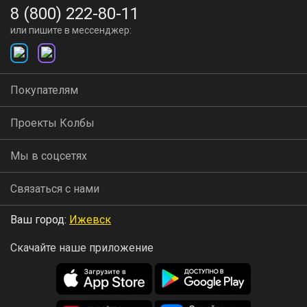
8 (800) 222-80-11
или пишите в мессенджер:
Покупателям
Проекты Колбы
Мы в соцсетях
Связаться с нами
Ваш город:
Ижевск
Скачайте наше приложение